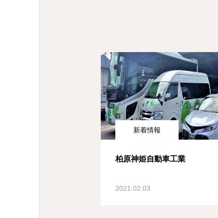
新着情報
柏原神姫自動車工業
2021.02.03