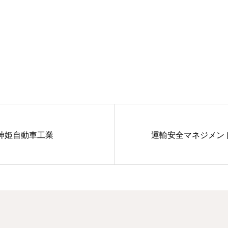
神姫自動車工業
運輸安全マネジメン