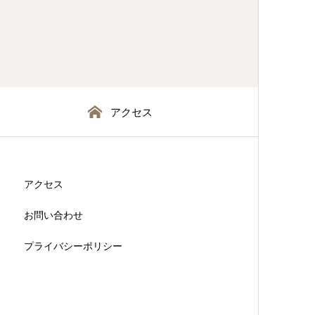
アクセス
アクセス
お問い合わせ
プライバシーポリシー