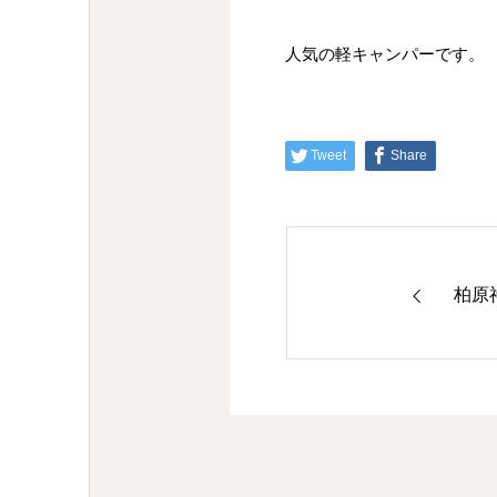
人気の軽キャンパーです。
Tweet
Share
柏原