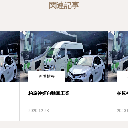
関連記事
新着情報
柏原神姫自動車工業
柏原
2020.12.28
2020.