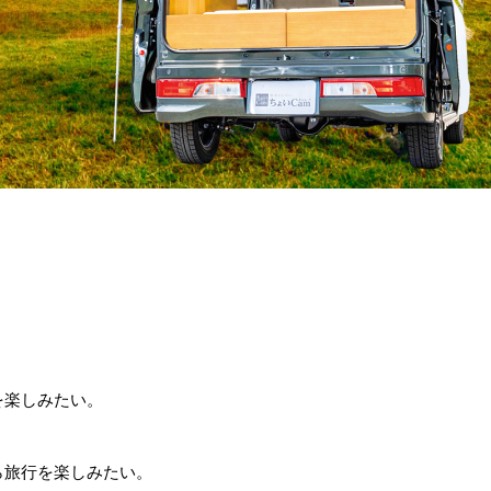
を楽しみたい。
ら旅行を楽しみたい。