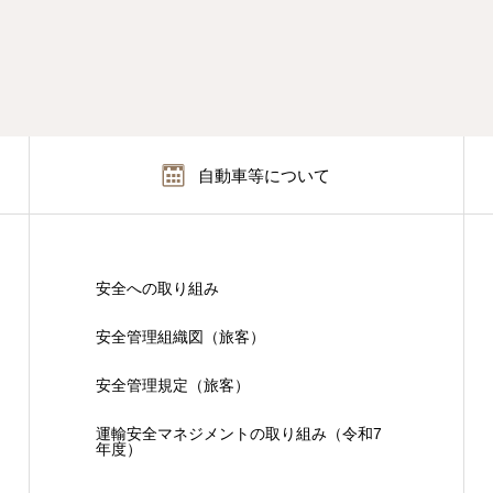
自動車等について
安全への取り組み
安全管理組織図（旅客）
安全管理規定（旅客）
運輸安全マネジメントの取り組み（令和7
年度）